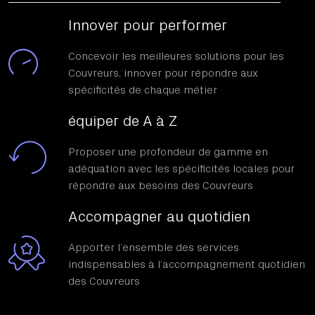
Innover pour performer
Concevoir les meilleures solutions pour les
Couvreurs, innover pour répondre aux
spécificités de chaque métier
équiper de A à Z
Proposer une profondeur de gamme en
adéquation avec les spécificités locales pour
répondre aux besoins des Couvreurs
Accompagner au quotidien
Apporter l’ensemble des services
indispensables à l’accompagnement quotidien
des Couvreurs