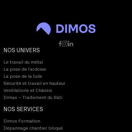
NOS UNIVERS
Le travail du métal
La pose de l’ardoise
La pose de la tuile
Sécurité et travail en hauteur
Ventilations et Châssis
Dimax – Traitement du Bâti
NOS SERVICES
Dimos Formation
Dépannage chantier bloqué