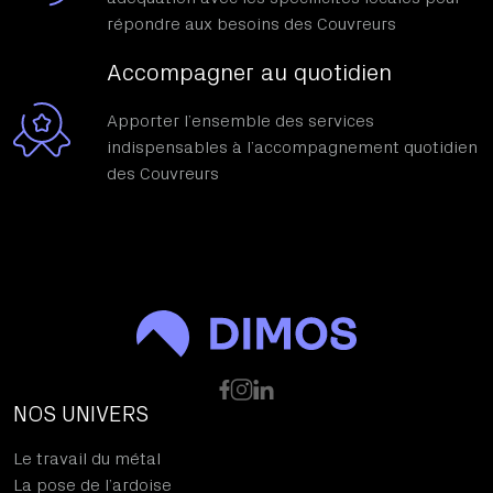
répondre aux besoins des Couvreurs
Accompagner au quotidien
Apporter l’ensemble des services
indispensables à l’accompagnement quotidien
des Couvreurs
NOS UNIVERS
Le travail du métal
La pose de l’ardoise