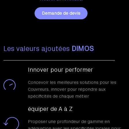
Demande de devis
Les valeurs ajoutées
DIMOS
Innover pour performer
Concevoir les meilleures solutions pour les
Couvreurs, innover pour répondre aux
spécificités de chaque métier
équiper de A à Z
Proposer une profondeur de gamme en
adéquation avec les spécificités locales pour