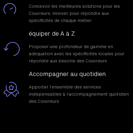
Concevoir les meilleures solutions pour les
Couvreurs, innover pour répondre aux
spécificités de chaque métier
équiper de A à Z
Proposer une profondeur de gamme en
adéquation avec les spécificités locales pour
répondre aux besoins des Couvreurs
Accompagner au quotidien
Apporter l’ensemble des services
indispensables à l’accompagnement quotidien
des Couvreurs