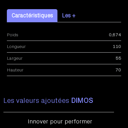
Caractéristiques
Les +
Poids
0,674
Longueur
110
Largeur
55
Hauteur
70
Les valeurs ajoutées
DIMOS
Innover pour performer