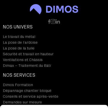
NOS UNIVERS
Le travail du métal
La pose de l’ardoise
La pose de la tuile
Sécurité et travail en hauteur
Ventilations et Châssis
Dimax – Traitement du Bâti
NOS SERVICES
Dimos Formation
Dépannage chantier bloqué
Conseils et service après-vente
Demandes sur mesure