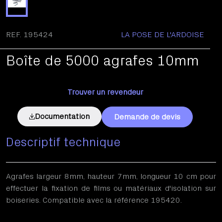
REF. 195424
LA POSE DE L'ARDOISE
Boîte de 5000 agrafes 10mm
Trouver un revendeur
Documentation
Demande de devis
Descriptif technique
Agrafes largeur 8mm, hauteur 7mm, longueur 10 cm pour
effectuer la fixation de films ou matériaux d'isolation sur
boiseries. Compatible avec la référence 195420.