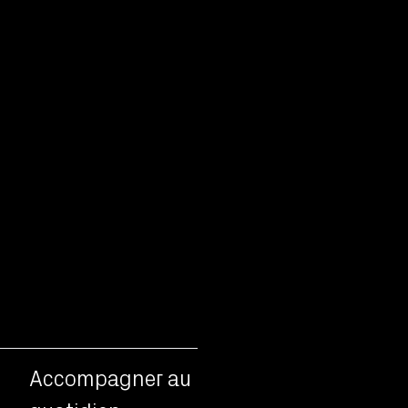
Accompagner au