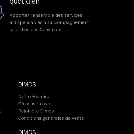
quotidien
Apporter l’ensemble des services
indispensables à l’accompagnement
quotidien des Couvreurs
DIMOS
Notre Histoire
Où nous trouver
e
Rejoindre Dimos
Conditions générales de vente
DIMOS