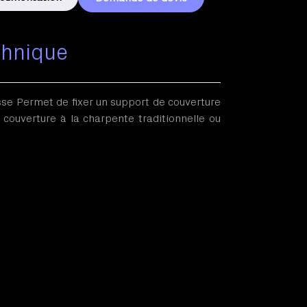
chnique
isse Permet de fixer un support de couverture
couverture à la charpente traditionnelle ou