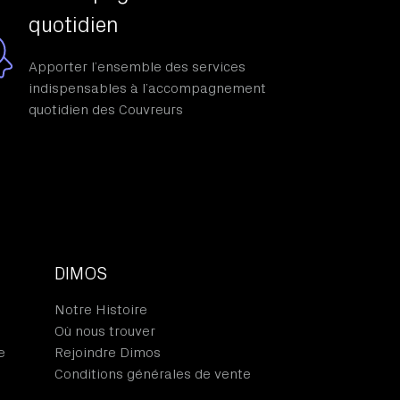
quotidien
Apporter l’ensemble des services
indispensables à l’accompagnement
quotidien des Couvreurs
DIMOS
Notre Histoire
Où nous trouver
e
Rejoindre Dimos
Conditions générales de vente