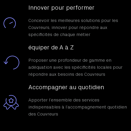
Innover pour performer
Concevoir les meilleures solutions pour les
Couvreurs, innover pour répondre aux
spécificités de chaque métier
équiper de A à Z
Proposer une profondeur de gamme en
adéquation avec les spécificités locales pour
répondre aux besoins des Couvreurs
Accompagner au quotidien
Apporter l’ensemble des services
indispensables à l’accompagnement quotidien
des Couvreurs