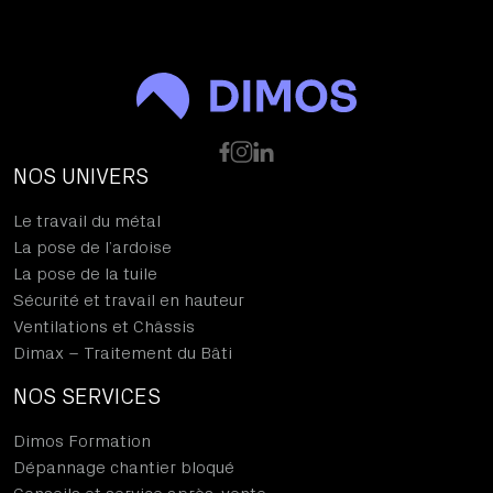
NOS UNIVERS
Le travail du métal
La pose de l’ardoise
La pose de la tuile
Sécurité et travail en hauteur
Ventilations et Châssis
Dimax – Traitement du Bâti
NOS SERVICES
Dimos Formation
Dépannage chantier bloqué