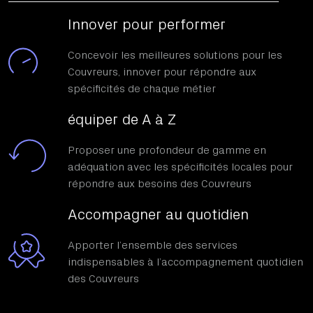
Innover pour performer
Concevoir les meilleures solutions pour les
Couvreurs, innover pour répondre aux
spécificités de chaque métier
équiper de A à Z
Proposer une profondeur de gamme en
adéquation avec les spécificités locales pour
répondre aux besoins des Couvreurs
Accompagner au quotidien
Apporter l’ensemble des services
indispensables à l’accompagnement quotidien
des Couvreurs