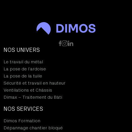
NOS UNIVERS
Le travail du métal
La pose de l’ardoise
La pose de la tuile
Sécurité et travail en hauteur
Ventilations et Châssis
Dimax – Traitement du Bâti
NOS SERVICES
Dimos Formation
Dépannage chantier bloqué