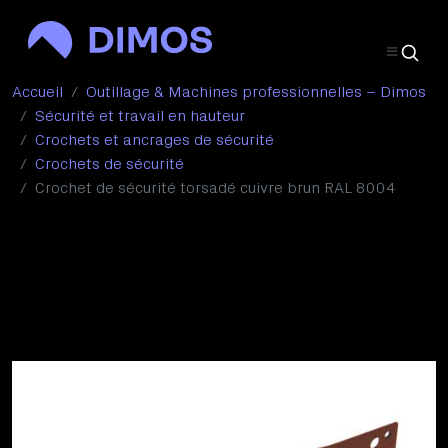
Accueil
Outillage & Machines professionnelles – Dimos
Sécurité et travail en hauteur
Crochets et ancrages de sécurité
Crochets de sécurité
Crochet de sécurité torsadé cuivre brun RAL 8004