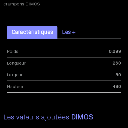
crampons DIMOS
Caractéristiques
Les +
Poids
0,699
Longueur
260
Largeur
30
Hauteur
430
Les valeurs ajoutées
DIMOS