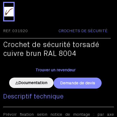
REF. 031920
CROCHETS DE SÉCURITÉ
Crochet de sécurité torsadé
cuivre brun RAL 8004
Trouver un revendeur
Documentation
Demande de devis
Descriptif technique
Prévoir fixation selon notice de montage : par axe