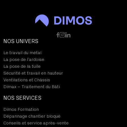
NOS UNIVERS
Le travail du métal
La pose de l’ardoise
La pose de la tuile
Sécurité et travail en hauteur
Ventilations et Châssis
Dimax – Traitement du Bâti
NOS SERVICES
Dimos Formation
Dépannage chantier bloqué
Conseils et service après-vente