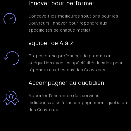
Innover pour performer
Concevoir les meilleures solutions pour les
Couvreurs, innover pour répondre aux
spécificités de chaque métier
équiper de A à Z
Proposer une profondeur de gamme en
adéquation avec les spécificités locales pour
répondre aux besoins des Couvreurs
Accompagner au quotidien
Apporter l’ensemble des services
indispensables à l’accompagnement quotidien
des Couvreurs