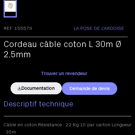
REF. 155579
LA POSE DE L'ARDOISE
Cordeau câble coton L 30m Ø
2,5mm
Trouver un revendeur
Documentation
Demande de devis
Descriptif technique
Câble en coton Résistance : 22 Kg 10 par carton Longueur
: 30m