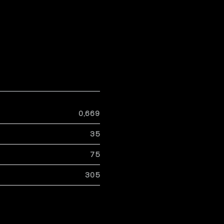
0,669
35
75
305