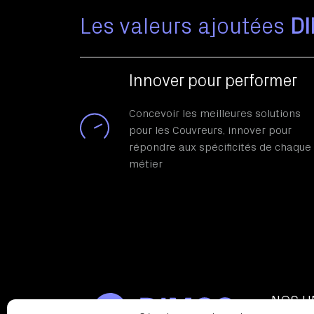
Les valeurs ajoutées
D
Innover pour performer
Concevoir les meilleures solutions
pour les Couvreurs, innover pour
répondre aux spécificités de chaque
métier
NOS U