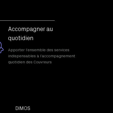
Accompagner au
quotidien
Apporter l’ensemble des services
indispensables à l’accompagnement
quotidien des Couvreurs
DIMOS