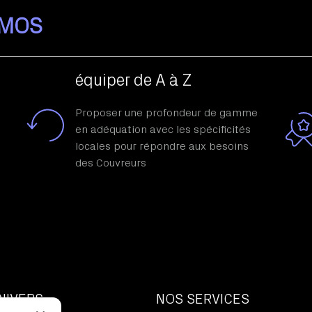
IMOS
équiper de A à Z
Proposer une profondeur de gamme
en adéquation avec les spécificités
locales pour répondre aux besoins
des Couvreurs
NIVERS
NOS SERVICES