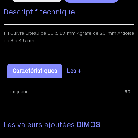
Descriptif technique
Fil Cuivre Liteau de 15 à 18 mm Agrafe de 20 mm Ardoise
de 3 à 4,5 mm
Caractéristiques
Les +
Longueur
90
Les valeurs ajoutées
DIMOS