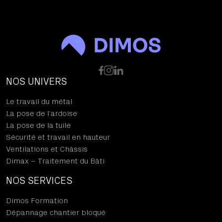
NOS UNIVERS
Le travail du métal
La pose de l’ardoise
La pose de la tuile
Sécurité et travail en hauteur
Ventilations et Châssis
Dimax – Traitement du Bâti
NOS SERVICES
Dimos Formation
Dépannage chantier bloqué