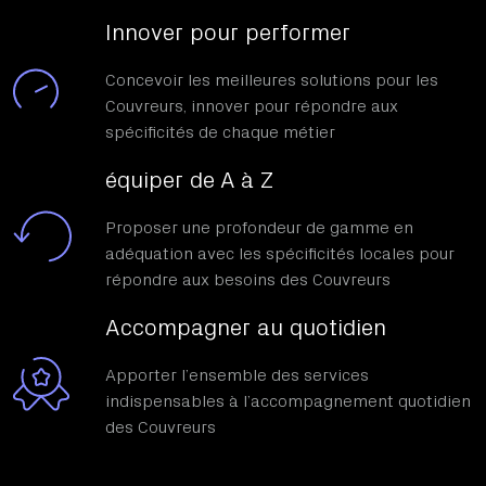
Innover pour performer
Concevoir les meilleures solutions pour les
Couvreurs, innover pour répondre aux
spécificités de chaque métier
équiper de A à Z
Proposer une profondeur de gamme en
adéquation avec les spécificités locales pour
répondre aux besoins des Couvreurs
Accompagner au quotidien
Apporter l’ensemble des services
indispensables à l’accompagnement quotidien
des Couvreurs