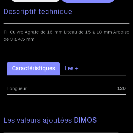
Descriptif technique
Fil Cuivre Agrafe de 16 mm Liteau de 15 à 18 mm Ardoise
de 3 à 4,5 mm
Caractéristiques
Les +
Longueur
120
Les valeurs ajoutées
DIMOS