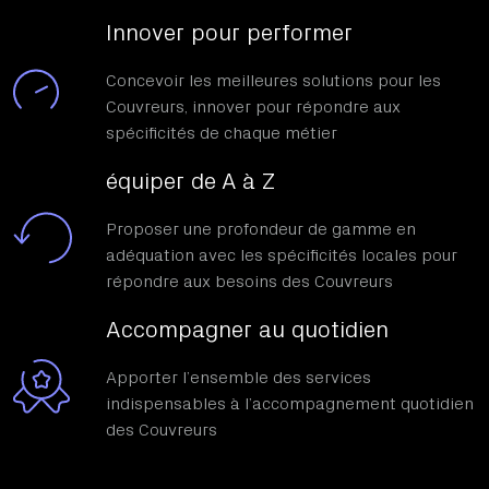
Innover pour performer
Concevoir les meilleures solutions pour les
Couvreurs, innover pour répondre aux
spécificités de chaque métier
équiper de A à Z
Proposer une profondeur de gamme en
adéquation avec les spécificités locales pour
répondre aux besoins des Couvreurs
Accompagner au quotidien
Apporter l’ensemble des services
indispensables à l’accompagnement quotidien
des Couvreurs