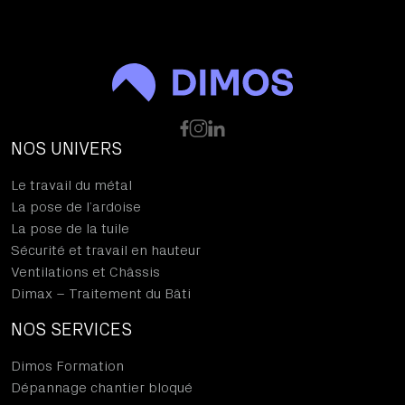
NOS UNIVERS
Le travail du métal
La pose de l’ardoise
La pose de la tuile
Sécurité et travail en hauteur
Ventilations et Châssis
Dimax – Traitement du Bâti
NOS SERVICES
Dimos Formation
Dépannage chantier bloqué